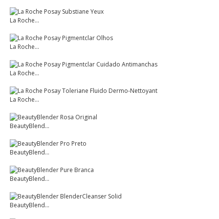
La Roche...
La Roche...
La Roche...
La Roche...
BeautyBlend...
BeautyBlend...
BeautyBlend...
BeautyBlend...