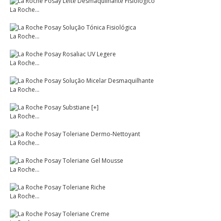
La Roche...
La Roche...
La Roche...
La Roche...
La Roche...
La Roche...
La Roche...
La Roche...