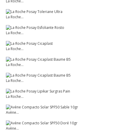
La Roche...
La Roche...
La Roche...
La Roche...
La Roche...
La Roche...
La Roche...
Avène...
Avène...