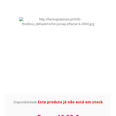
Este produto já não está em stock
Disponibilidade