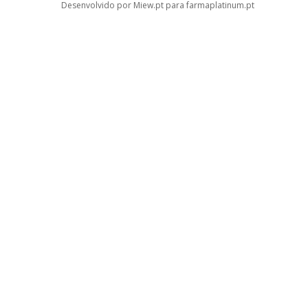
Desenvolvido por Miew.pt para farmaplatinum.pt