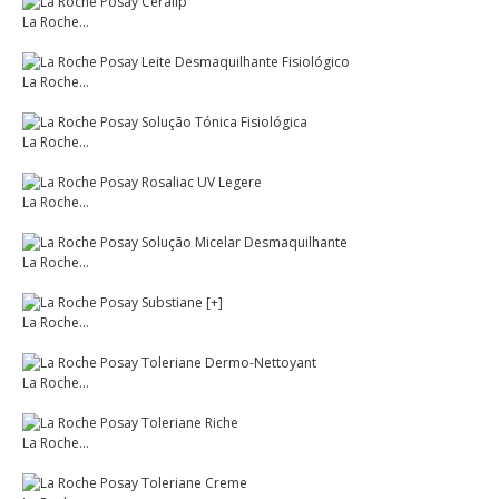
La Roche...
La Roche...
La Roche...
La Roche...
La Roche...
La Roche...
La Roche...
La Roche...