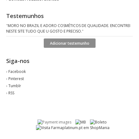
Testemunhos
"
MORO NO BRAZIL E ADORO COSMÉTICOS DE QUALIDADE. ENCONTREI
NESTE SITE TUDO QUE U GOSTO E PRECISO.
"
Adicionar testemunho
Siga-nos
›
Facebook
›
Pinterest
›
Tumblr
›
RSS