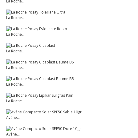
La Roche...
La Roche...
La Roche...
La Roche...
La Roche...
La Roche...
La Roche...
Avène...
Avène...