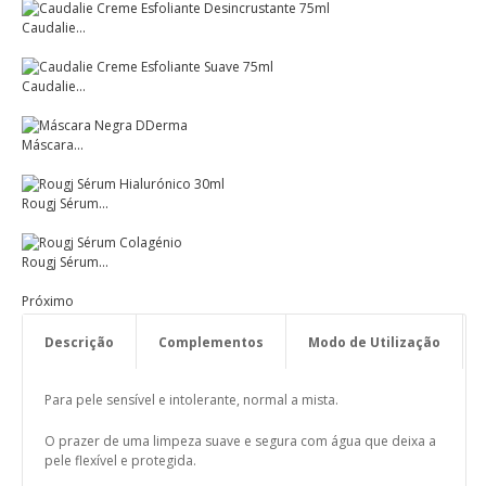
Caudalie...
Caudalie...
Máscara...
Rougj Sérum...
Rougj Sérum...
Próximo
Descrição
Complementos
Modo de Utilização
Para pele sensível e intolerante, normal a mista.
O prazer de uma limpeza suave e segura com água que deixa a
pele flexível e protegida.