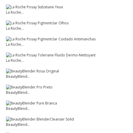
La Roche...
La Roche...
La Roche...
La Roche...
BeautyBlend...
BeautyBlend...
BeautyBlend...
BeautyBlend...