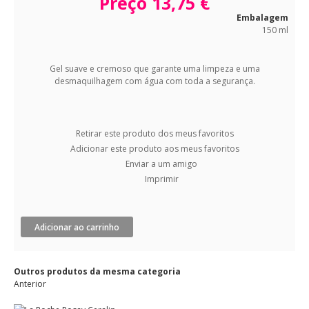
Preço
13,75 €
Embalagem
150 ml
Gel suave e cremoso que garante uma limpeza e uma
desmaquilhagem com água com toda a segurança.
Retirar este produto dos meus favoritos
Adicionar este produto aos meus favoritos
Enviar a um amigo
Imprimir
Adicionar ao carrinho
Outros produtos da mesma categoria
Anterior