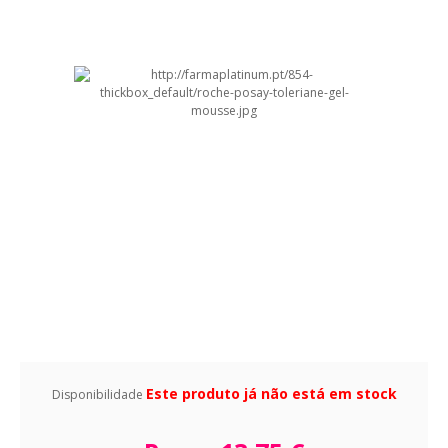
Este produto já não está em stock
Disponibilidade