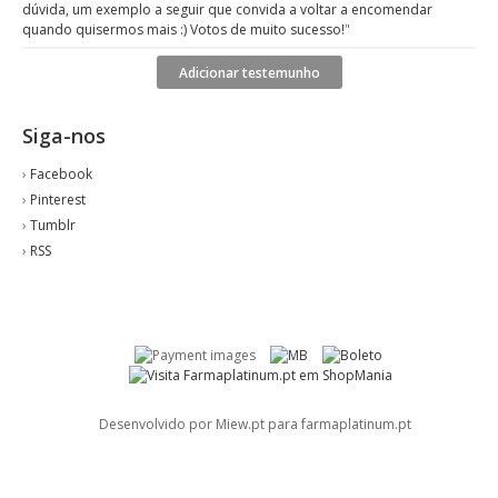
dúvida, um exemplo a seguir que convida a voltar a encomendar
quando quisermos mais :) Votos de muito sucesso!
"
Adicionar testemunho
Siga-nos
›
Facebook
›
Pinterest
›
Tumblr
›
RSS
Desenvolvido por Miew.pt para farmaplatinum.pt