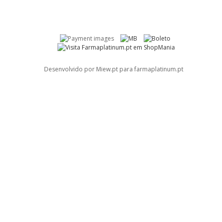
Desenvolvido por Miew.pt para farmaplatinum.pt