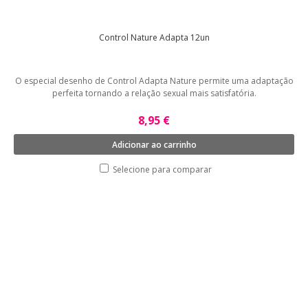
Control Nature Adapta 12un
O especial desenho de Control Adapta Nature permite uma adaptação
perfeita tornando a relação sexual mais satisfatória.
8,95 €
Adicionar ao carrinho
Selecione para comparar