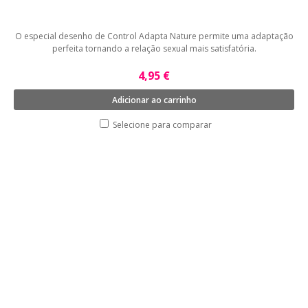
O especial desenho de Control Adapta Nature permite uma adaptação
perfeita tornando a relação sexual mais satisfatória.
4,95 €
Adicionar ao carrinho
Selecione para comparar