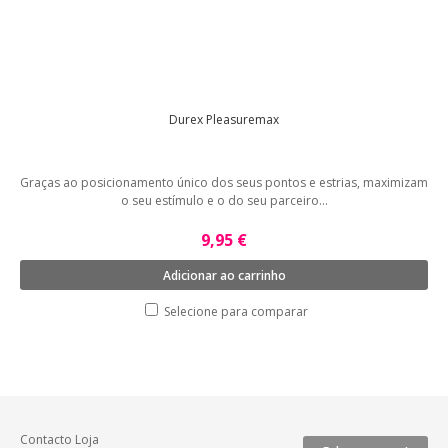
Durex Pleasuremax
Graças ao posicionamento único dos seus pontos e estrias, maximizam
o seu estímulo e o do seu parceiro...
9,95 €
Adicionar ao carrinho
Selecione para comparar
Contacto Loja