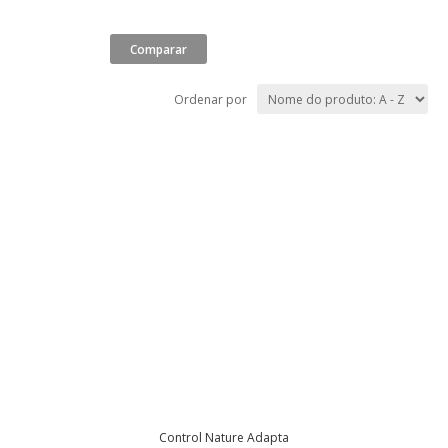
Ordenar por
Control Nature Adapta