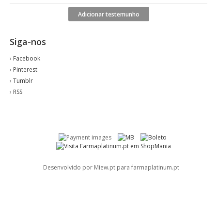
Adicionar testemunho
Siga-nos
›
Facebook
›
Pinterest
›
Tumblr
›
RSS
Desenvolvido por Miew.pt para farmaplatinum.pt