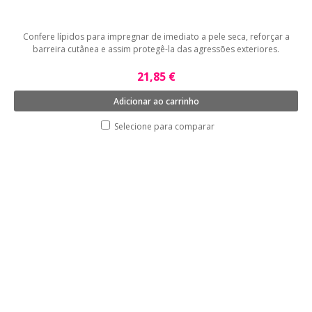
Confere lípidos para impregnar de imediato a pele seca, reforçar a
barreira cutânea e assim protegê-la das agressões exteriores.
21,85 €
Adicionar ao carrinho
Selecione para comparar