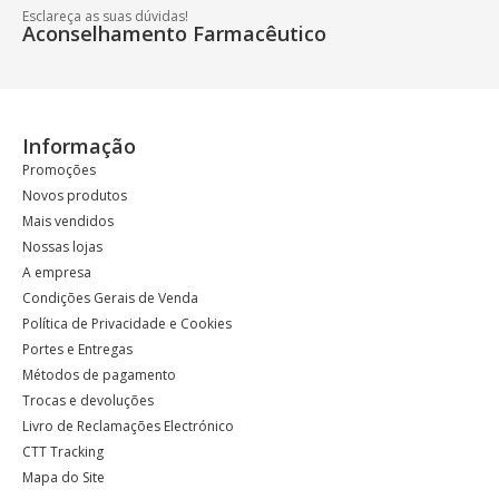
Esclareça as suas dúvidas!
Aconselhamento Farmacêutico
Informação
Promoções
Novos produtos
Mais vendidos
Nossas lojas
A empresa
Condições Gerais de Venda
Política de Privacidade e Cookies
Portes e Entregas
Métodos de pagamento
Trocas e devoluções
Livro de Reclamações Electrónico
CTT Tracking
Mapa do Site