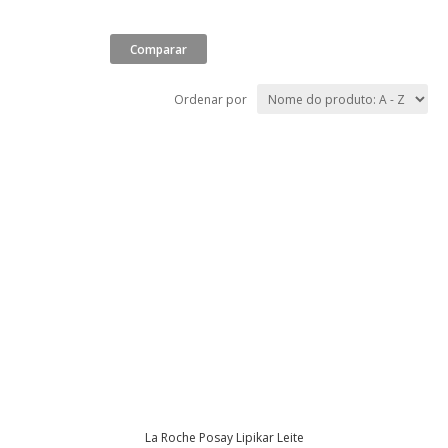
Ordenar por
La Roche Posay Lipikar Leite