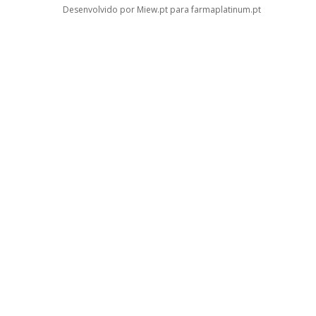
Desenvolvido por Miew.pt para farmaplatinum.pt