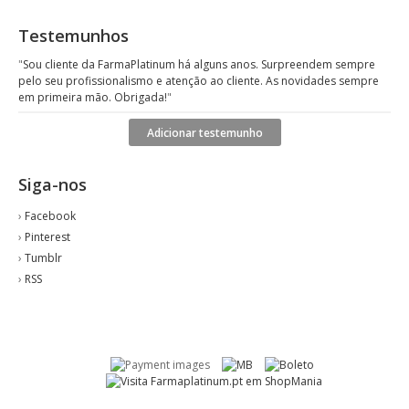
Testemunhos
"
Sou cliente da FarmaPlatinum há alguns anos. Surpreendem sempre
pelo seu profissionalismo e atenção ao cliente. As novidades sempre
em primeira mão. Obrigada!
"
Adicionar testemunho
Siga-nos
›
Facebook
›
Pinterest
›
Tumblr
›
RSS