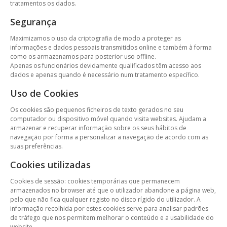
tratamentos os dados.
Segurança
Maximizamos o uso da criptografia de modo a proteger as
informações e dados pessoais transmitidos online e também à forma
como os armazenamos para posterior uso offline.
Apenas os funcionários devidamente qualificados têm acesso aos
dados e apenas quando é necessário num tratamento específico.
Uso de Cookies
Os cookies são pequenos ficheiros de texto gerados no seu
computador ou dispositivo móvel quando visita websites. Ajudam a
armazenar e recuperar informação sobre os seus hábitos de
navegação por forma a personalizar a navegação de acordo com as
suas preferências.
Cookies utilizadas
Cookies de sessão: cookies temporárias que permanecem
armazenados no browser até que o utilizador abandone a página web,
pelo que não fica qualquer registo no disco rígido do utilizador. A
informação recolhida por estes cookies serve para analisar padrões
de tráfego que nos permitem melhorar o conteúdo e a usabilidade do
website.