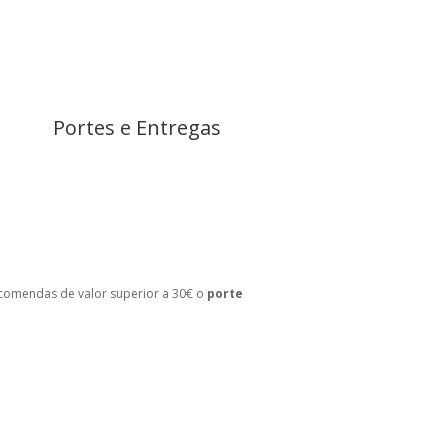
Portes e Entregas
omendas de valor superior a 30€ o
porte