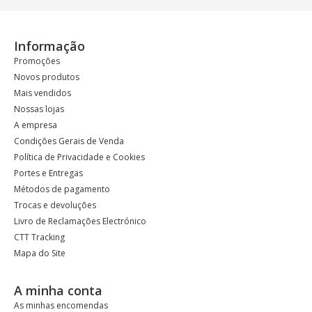
Informação
Promoções
Novos produtos
Mais vendidos
Nossas lojas
A empresa
Condições Gerais de Venda
Política de Privacidade e Cookies
Portes e Entregas
Métodos de pagamento
Trocas e devoluções
Livro de Reclamações Electrónico
CTT Tracking
Mapa do Site
A minha conta
As minhas encomendas