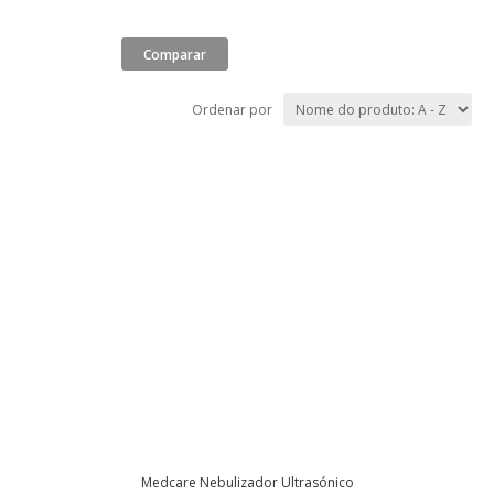
Ordenar por
Medcare Nebulizador Ultrasónico