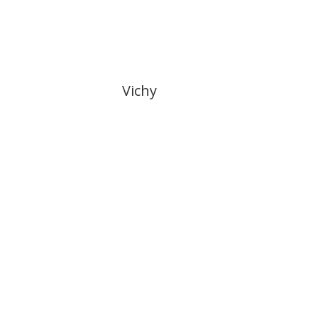
Vichy