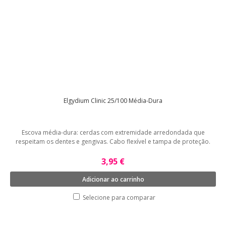
Elgydium Clinic 25/100 Média-Dura
Escova média-dura: cerdas com extremidade arredondada que
respeitam os dentes e gengivas. Cabo flexível e tampa de proteção.
3,95 €
Adicionar ao carrinho
Selecione para comparar