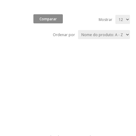
Mostrar
Ordenar por