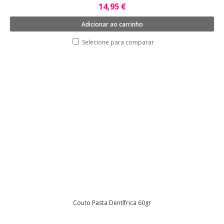
14,95 €
Adicionar ao carrinho
Selecione para comparar
Couto Pasta Dentífrica 60gr