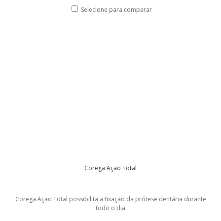
Selecione para comparar
Corega Ação Total
Corega Ação Total possibilita a fixação da prótese dentária durante
todo o dia