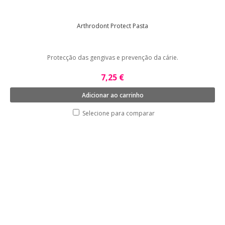
Arthrodont Protect Pasta
Protecção das gengivas e prevenção da cárie.
7,25 €
Adicionar ao carrinho
Selecione para comparar