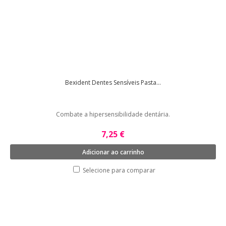
Bexident Dentes Sensíveis Pasta...
Combate a hipersensibilidade dentária.
7,25 €
Adicionar ao carrinho
Selecione para comparar