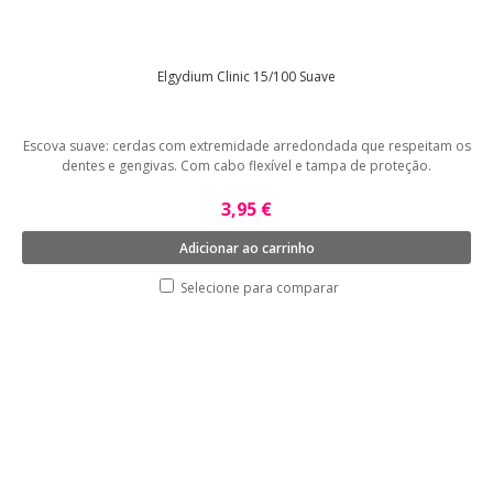
Elgydium Clinic 15/100 Suave
Escova suave: cerdas com extremidade arredondada que respeitam os
dentes e gengivas. Com cabo flexível e tampa de proteção.
3,95 €
Adicionar ao carrinho
Selecione para comparar