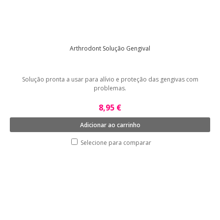
Arthrodont Solução Gengival
Solução pronta a usar para alívio e proteção das gengivas com
problemas.
8,95 €
Adicionar ao carrinho
Selecione para comparar