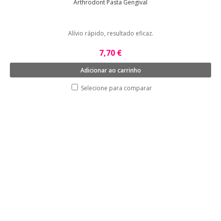
Arthrodont Pasta Gengival
Alívio rápido, resultado eficaz.
7,70 €
Adicionar ao carrinho
Selecione para comparar