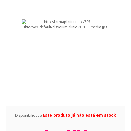
Este produto já não está em stock
Disponibilidade