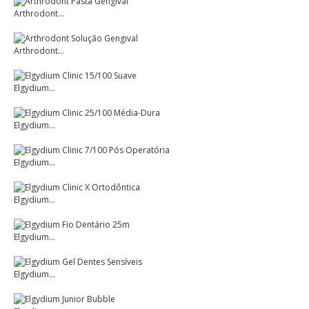
Arthrodont...
Arthrodont...
Elgydium...
Elgydium...
Elgydium...
Elgydium...
Elgydium...
Elgydium...