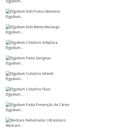
Elgydium...
Elgydium...
Elgydium...
Elgydium...
Elgydium...
Elgydium...
Elgydium...
Elgydium...
Medcare...