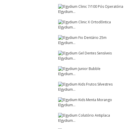
Elgydium...
Elgydium...
Elgydium...
Elgydium...
Elgydium...
Elgydium...
Elgydium...
Elgydium...