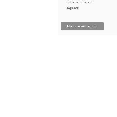
Enviar a um amigo
Imprimir
Adicionar ao carrinho