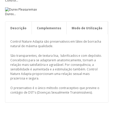
Control...
Durex...
Descrição
Complementos
Modo de Utilização
Control Nature Adapta são preservativos em látex de borracha
natural de máxima qualidade.
São transparentes, de textura lisa, lubrificados e com depósito.
Concebidos para se adaptarem anatomicamente, tornam a
relação mais satisfatória e agradável. Por consequência, a
sensibilidade é aumentada e a estimulação também. Control
Nature Adapta proporcionam uma relação sexual mais
prazerosa e segura.
O preservativo é o único método contraceptivo que previne o
contágio de DST's (Doenças Sexualmente Transmissíveis).