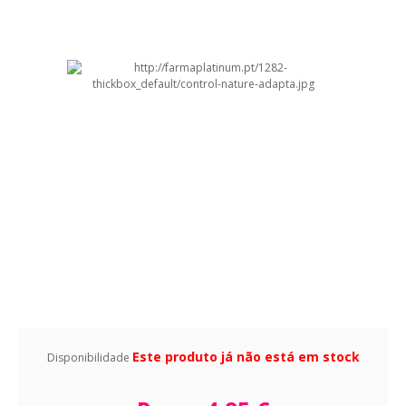
Este produto já não está em stock
Disponibilidade