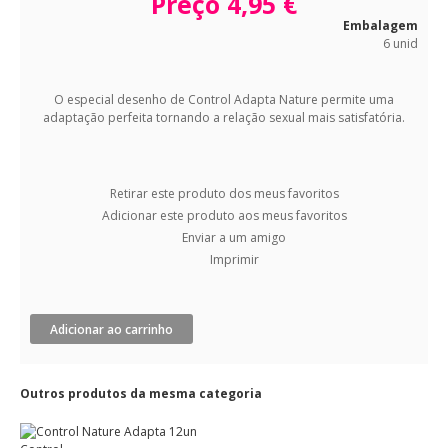
Preço
4,95 €
Embalagem
6 unid
O especial desenho de Control Adapta Nature permite uma
adaptação perfeita tornando a relação sexual mais satisfatória.
Retirar este produto dos meus favoritos
Adicionar este produto aos meus favoritos
Enviar a um amigo
Imprimir
Adicionar ao carrinho
Outros produtos da mesma categoria