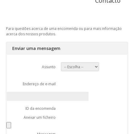
Contacto
Para questões acerca de uma encomenda ou para mais informação
acerca dos nossos produtos.
Enviar uma mensagem
Assunto
Endereço de e-mail
ID da encomenda
Anexar um ficheiro