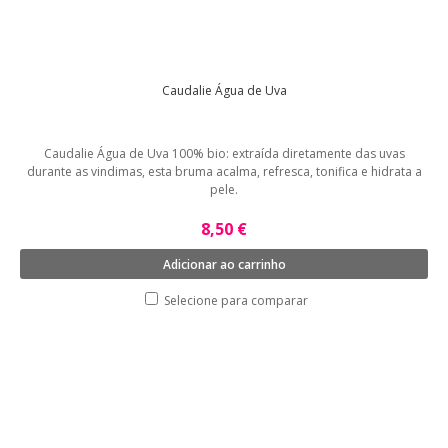
Caudalie Água de Uva
Caudalie Água de Uva 100% bio: extraída diretamente das uvas
durante as vindimas, esta bruma acalma, refresca, tonifica e hidrata a
pele.
8,50 €
Adicionar ao carrinho
Selecione para comparar