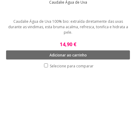
Caudalie Água de Uva
Caudalie Água de Uva 100% bio: extraída diretamente das uvas
durante as vindimas, esta bruma acalma, refresca, tonifica e hidrata a
pele.
14,90 €
Adicionar ao carrinho
Selecione para comparar