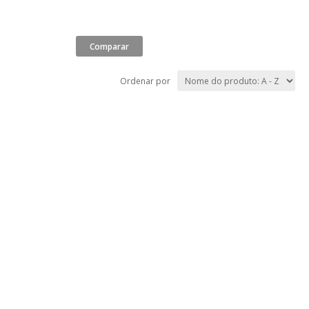
Ordenar por