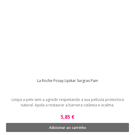
La Roche Posay Lipikar Surgras Pain
Limpa a pele sem a agredir respeitando a sua película protectora
natural. Ajuda a restaurar a barreira cutânea e acalma.
5,85 €
Adicionar ao carrinho