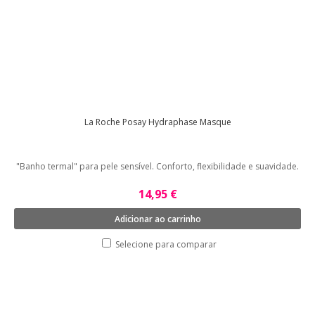
La Roche Posay Hydraphase Masque
"Banho termal" para pele sensível. Conforto, flexibilidade e suavidade.
14,95 €
Adicionar ao carrinho
Selecione para comparar