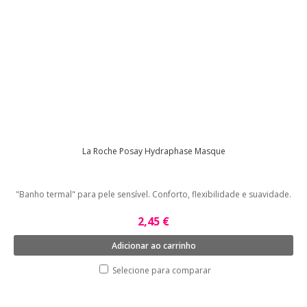
La Roche Posay Hydraphase Masque
"Banho termal" para pele sensível. Conforto, flexibilidade e suavidade.
2,45 €
Adicionar ao carrinho
Selecione para comparar