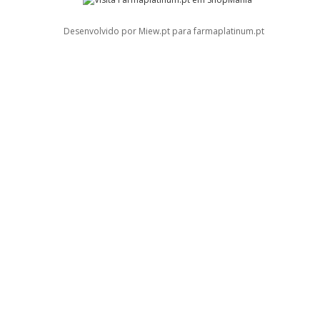
Desenvolvido por Miew.pt para farmaplatinum.pt