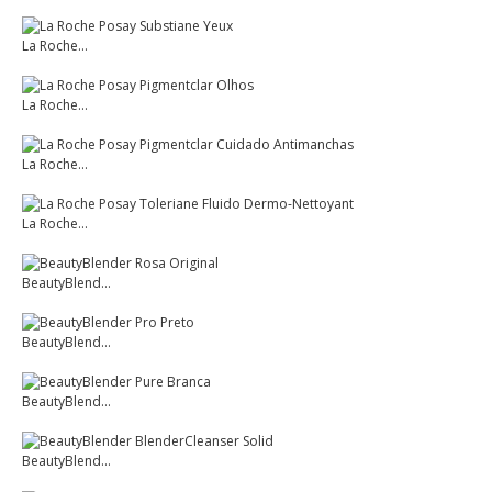
La Roche...
La Roche...
La Roche...
La Roche...
BeautyBlend...
BeautyBlend...
BeautyBlend...
BeautyBlend...