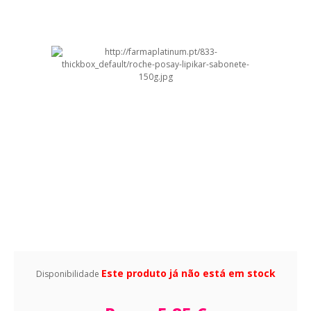
Este produto já não está em stock
Disponibilidade