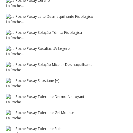
La Roche...
La Roche...
La Roche...
La Roche...
La Roche...
La Roche...
La Roche...
La Roche...