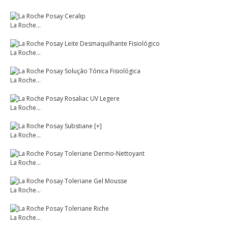
La Roche...
La Roche...
La Roche...
La Roche...
La Roche...
La Roche...
La Roche...
La Roche...