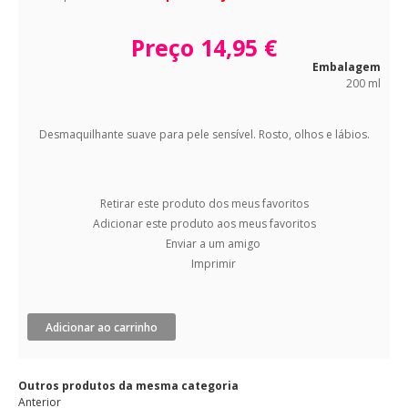
Preço
14,95 €
Embalagem
200 ml
Desmaquilhante suave para pele sensível. Rosto, olhos e lábios.
Retirar este produto dos meus favoritos
Adicionar este produto aos meus favoritos
Enviar a um amigo
Imprimir
Adicionar ao carrinho
Outros produtos da mesma categoria
Anterior