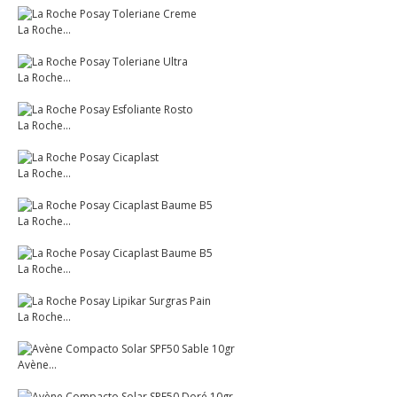
La Roche...
La Roche...
La Roche...
La Roche...
La Roche...
La Roche...
La Roche...
Avène...