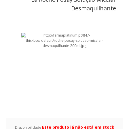
Desmaquilhante
Este produto já não está em stock
Disponibilidade