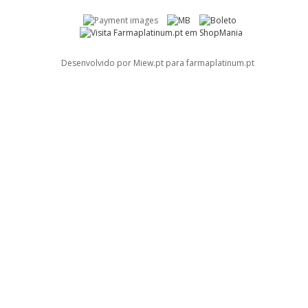
Desenvolvido por Miew.pt para farmaplatinum.pt