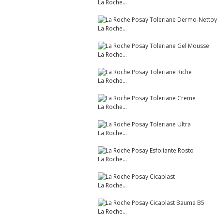
La Roche...
La Roche...
La Roche...
La Roche...
La Roche...
La Roche...
La Roche...
La Roche...
La Roche...