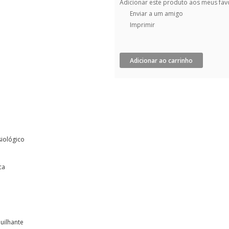
Adicionar este produto aos meus fav
Enviar a um amigo
Imprimir
Adicionar ao carrinho