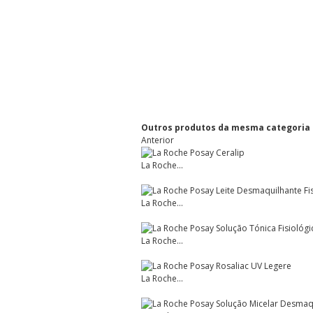
Outros produtos da mesma categoria
Anterior
La Roche...
La Roche...
La Roche...
La Roche...