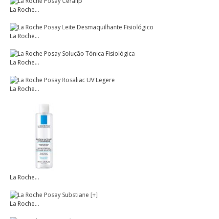
La Roche...
La Roche...
La Roche...
La Roche...
La Roche...
La Roche...