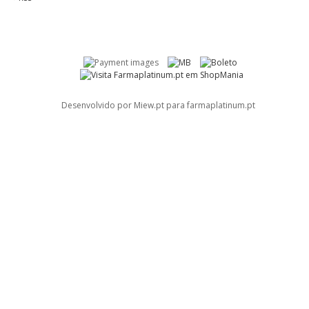
Desenvolvido por Miew.pt para farmaplatinum.pt