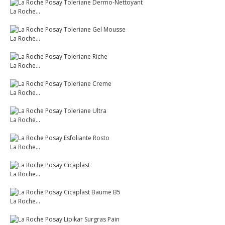
La Roche...
La Roche...
La Roche...
La Roche...
La Roche...
La Roche...
La Roche...
La Roche...