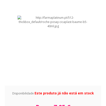
Este produto já não está em stock
Disponibilidade