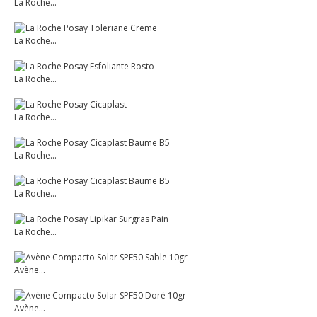
La Roche...
La Roche...
La Roche...
La Roche...
La Roche...
La Roche...
La Roche...
Avène...
Avène...