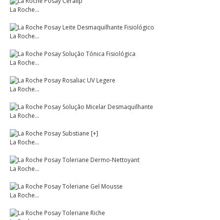
La Roche...
La Roche...
La Roche...
La Roche...
La Roche...
La Roche...
La Roche...
La Roche...