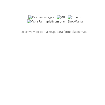
Desenvolvido por Miew.pt para farmaplatinum.pt