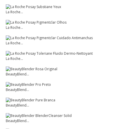
La Roche...
La Roche...
La Roche...
La Roche...
BeautyBlend...
BeautyBlend...
BeautyBlend...
BeautyBlend...