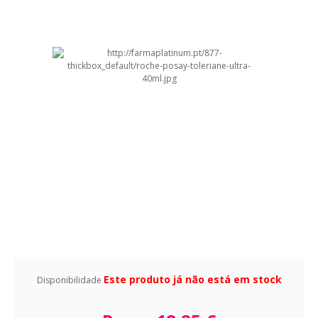
Este produto já não está em stock
Disponibilidade