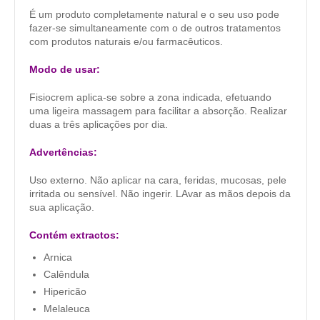
É um produto completamente natural e o seu uso pode
fazer-se simultaneamente com o de outros tratamentos
com produtos naturais e/ou farmacêuticos.
Modo de usar:
Fisiocrem aplica-se sobre a zona indicada, efetuando
uma ligeira massagem para facilitar a absorção. Realizar
duas a três aplicações por dia.
Advertências:
Uso externo. Não aplicar na cara, feridas, mucosas, pele
irritada ou sensível. Não ingerir. LAvar as mãos depois da
sua aplicação.
Contém extractos:
Arnica
Calêndula
Hipericão
Melaleuca