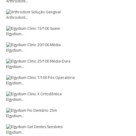
Arthrodont...
Arthrodont...
Elgydium...
Elgydium...
Elgydium...
Elgydium...
Elgydium...
Elgydium...
Elgydium...