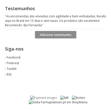
Testemunhos
"
As encomendas são enviadas com agilidade e bem embaladas. Recebi
aqui no Brasil em 15 dias e sem taxas. Os produtos são excelentes!
Recomendo. Bjs Fernanda
"
Adicionar testemunho
Siga-nos
›
Facebook
›
Pinterest
›
Tumblr
›
RSS