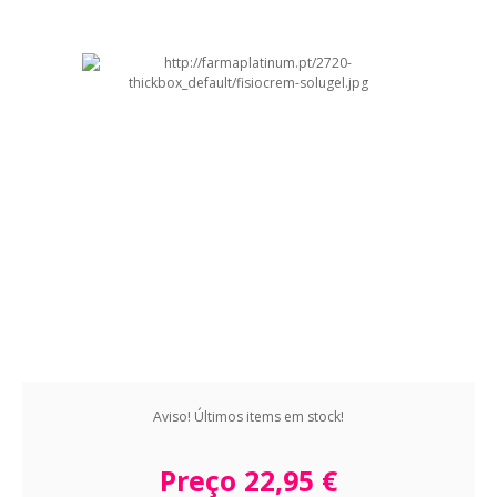
Aviso! Últimos items em stock!
Preço
22,95 €