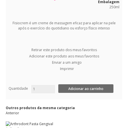
Embalagem
250ml
Fisiocrem é um creme de massagem eficaz para aplicar na pele
após o exercício do quotidiano ou esforço físico intenso
Retirar este produto dos meus favoritos
Adicionar este produto aos meus favoritos
Enviar a um amigo
Imprimir
Quantidade
Outros produtos da mesma categoria
Anterior