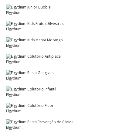
Elgydium...
Elgydium...
Elgydium...
Elgydium...
Elgydium...
Elgydium...
Elgydium...
Elgydium...