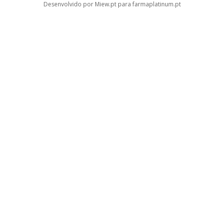
Desenvolvido por Miew.pt para farmaplatinum.pt