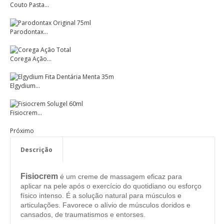
Couto Pasta...
Parodontax...
Corega Ação...
Elgydium...
Fisiocrem...
Próximo
Descrição
Fisiocrem
é um creme de massagem eficaz para
aplicar na pele após o exercício do quotidiano ou esforço
físico intenso. É a solução natural para músculos e
articulações. Favorece o alívio de músculos doridos e
cansados, de traumatismos e entorses.