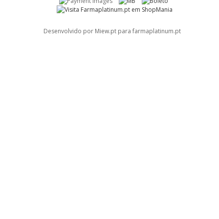
Desenvolvido por Miew.pt para farmaplatinum.pt