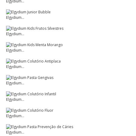
Elgydium...
Elgydium...
Elgydium...
Elgydium...
Elgydium...
Elgydium...
Elgydium...
Elgydium...
Elgydium...