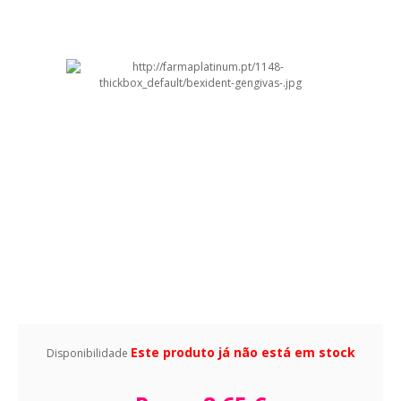
Este produto já não está em stock
Disponibilidade