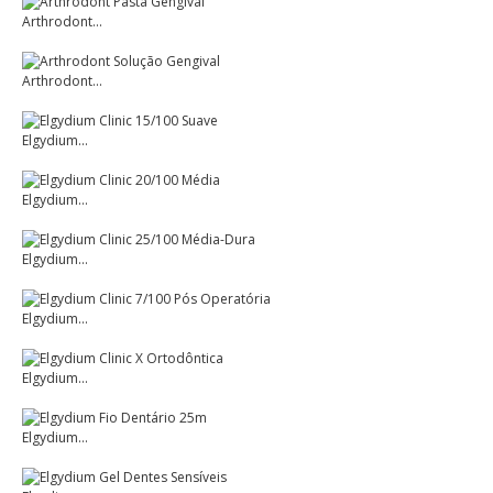
Arthrodont...
Arthrodont...
Elgydium...
Elgydium...
Elgydium...
Elgydium...
Elgydium...
Elgydium...