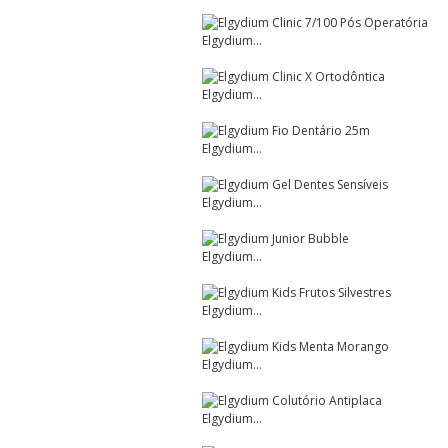
Elgydium...
Elgydium...
Elgydium...
Elgydium...
Elgydium...
Elgydium...
Elgydium...
Elgydium...