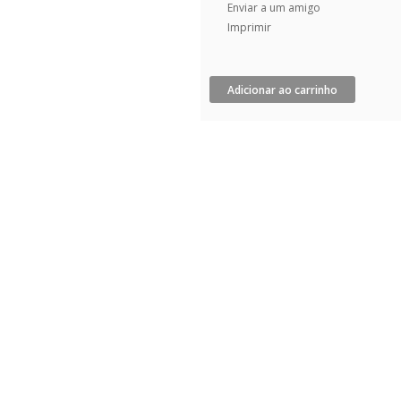
Enviar a um amigo
Imprimir
Adicionar ao carrinho