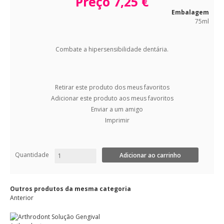
Preço
7,25 €
Embalagem
75ml
Combate a hipersensibilidade dentária.
Retirar este produto dos meus favoritos
Adicionar este produto aos meus favoritos
Enviar a um amigo
Imprimir
Quantidade
Outros produtos da mesma categoria
Anterior