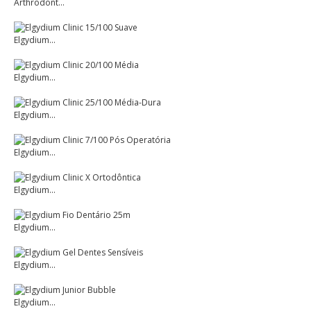
Arthrodont...
Elgydium...
Elgydium...
Elgydium...
Elgydium...
Elgydium...
Elgydium...
Elgydium...
Elgydium...