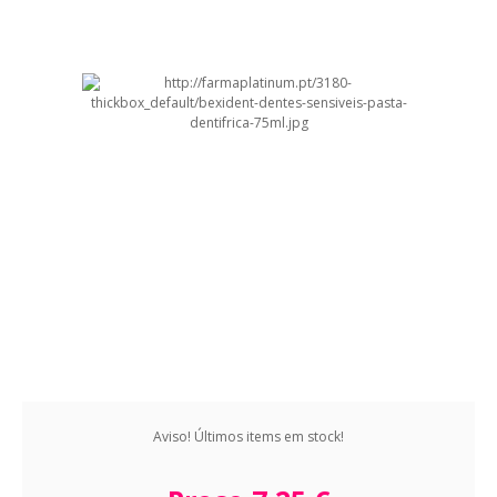
Aviso! Últimos items em stock!