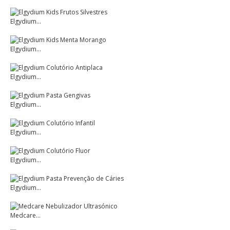
Elgydium...
Elgydium...
Elgydium...
Elgydium...
Elgydium...
Elgydium...
Elgydium...
Medcare...