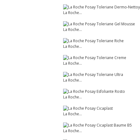
La Roche...
La Roche...
La Roche...
La Roche...
La Roche...
La Roche...
La Roche...
La Roche...