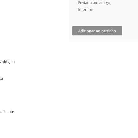
Enviar a um amigo
Imprimir
Adicionar ao carrinho