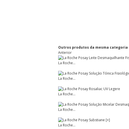
Outros produtos da mesma categoria
Anterior
La Roche...
La Roche...
La Roche...
La Roche...
La Roche...