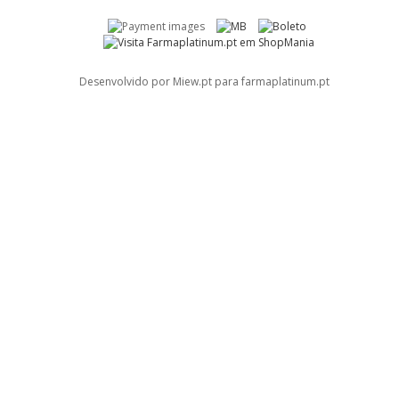
Desenvolvido por Miew.pt para farmaplatinum.pt