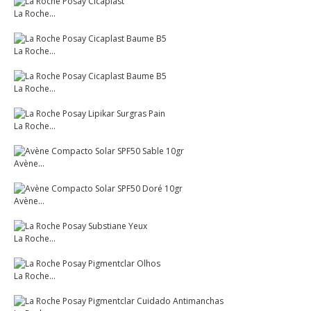
La Roche...
La Roche...
La Roche...
La Roche...
Avène...
Avène...
La Roche...
La Roche...