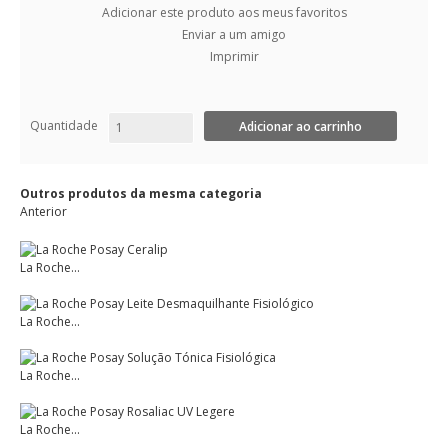
Adicionar este produto aos meus favoritos
Enviar a um amigo
Imprimir
Quantidade
Outros produtos da mesma categoria
Anterior
La Roche...
La Roche...
La Roche...
La Roche...