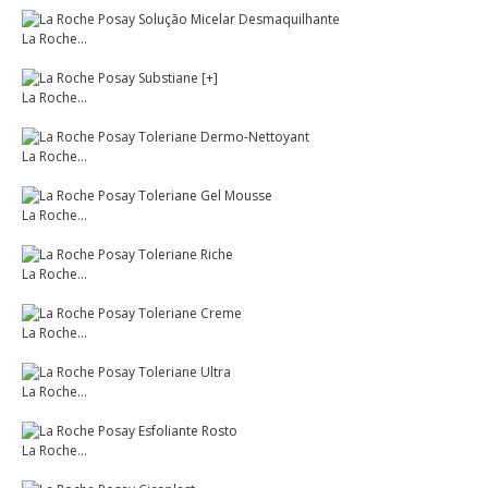
La Roche...
La Roche...
La Roche...
La Roche...
La Roche...
La Roche...
La Roche...
La Roche...