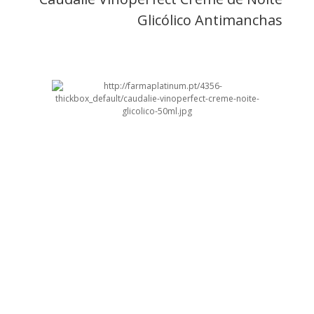
Glicólico Antimanchas