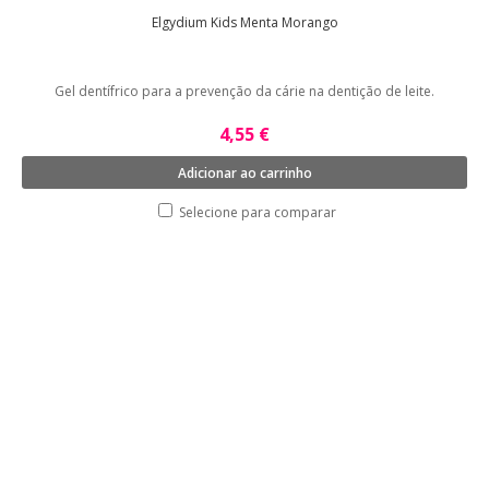
Elgydium Kids Menta Morango
Gel dentífrico para a prevenção da cárie na dentição de leite.
4,55 €
Adicionar ao carrinho
Selecione para comparar