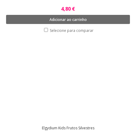
4,80 €
Adicionar ao carrinho
Selecione para comparar
Elgydium Kids Frutos Silvestres