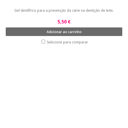
Gel dentífrico para a prevenção da cárie na dentição de leite.
5,50 €
Adicionar ao carrinho
Selecione para comparar