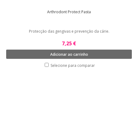
Arthrodont Protect Pasta
Protecção das gengivas e prevenção da cárie.
7,25 €
Adicionar ao carrinho
Selecione para comparar