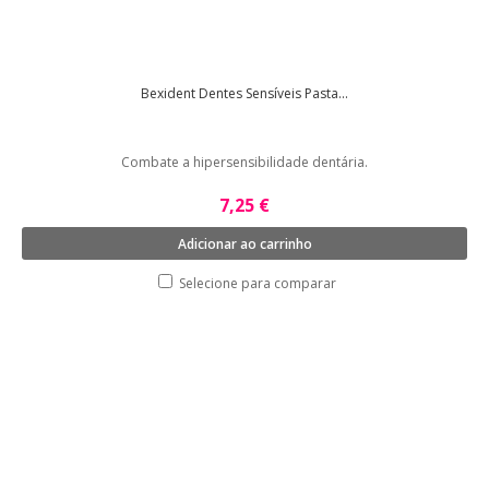
Bexident Dentes Sensíveis Pasta...
Combate a hipersensibilidade dentária.
7,25 €
Adicionar ao carrinho
Selecione para comparar