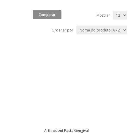
Mostrar
Ordenar por
Arthrodont Pasta Gengival