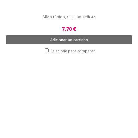
Alívio rápido, resultado eficaz.
7,70 €
Adicionar ao carrinho
Selecione para comparar