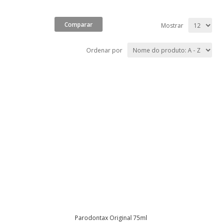
Mostrar
Ordenar por
Parodontax Original 75ml