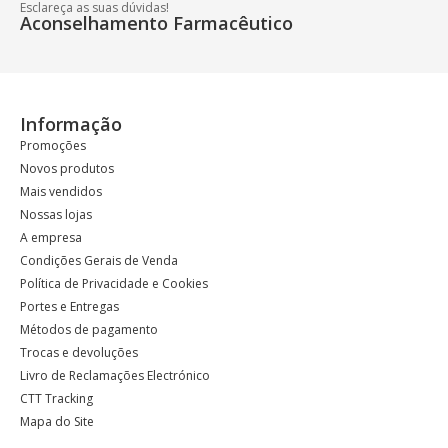
Esclareça as suas dúvidas!
Aconselhamento Farmacêutico
Informação
Promoções
Novos produtos
Mais vendidos
Nossas lojas
A empresa
Condições Gerais de Venda
Política de Privacidade e Cookies
Portes e Entregas
Métodos de pagamento
Trocas e devoluções
Livro de Reclamações Electrónico
CTT Tracking
Mapa do Site