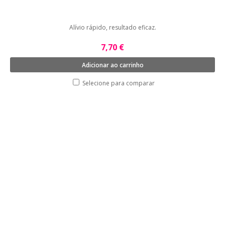
Alívio rápido, resultado eficaz.
7,70 €
Adicionar ao carrinho
Selecione para comparar