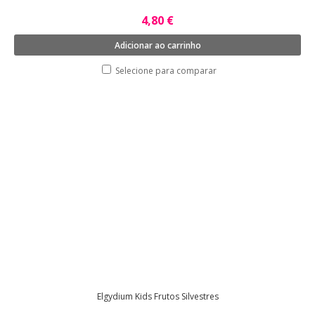
4,80 €
Adicionar ao carrinho
Selecione para comparar
Elgydium Kids Frutos Silvestres