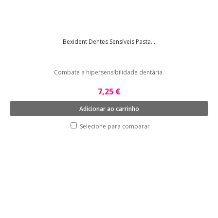
Bexident Dentes Sensíveis Pasta...
Combate a hipersensibilidade dentária.
7,25 €
Adicionar ao carrinho
Selecione para comparar