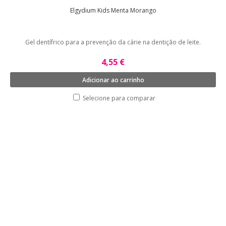
Elgydium Kids Menta Morango
Gel dentífrico para a prevenção da cárie na dentição de leite.
4,55 €
Adicionar ao carrinho
Selecione para comparar