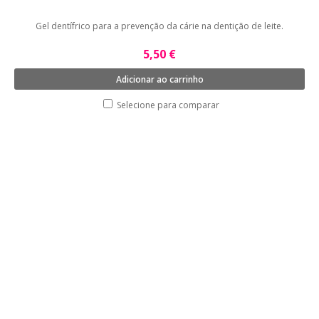
Gel dentífrico para a prevenção da cárie na dentição de leite.
5,50 €
Adicionar ao carrinho
Selecione para comparar