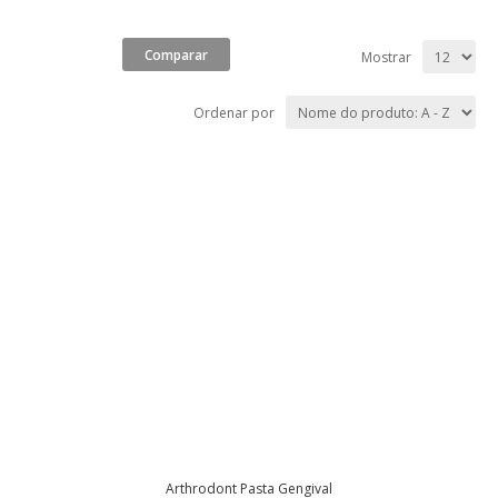
Mostrar
Ordenar por
Arthrodont Pasta Gengival