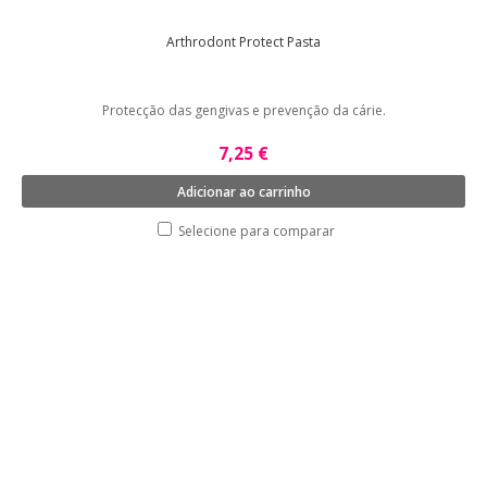
Arthrodont Protect Pasta
Protecção das gengivas e prevenção da cárie.
7,25 €
Adicionar ao carrinho
Selecione para comparar