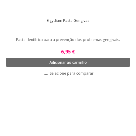
Elgydium Pasta Gengivas
Pasta dentífrica para a prevenção dos problemas gengivais.
6,95 €
Adicionar ao carrinho
Selecione para comparar