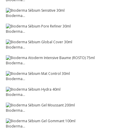
Bioderma...
Bioderma...
Bioderma...
Bioderma...
Bioderma...
Bioderma...
Bioderma...
Bioderma...