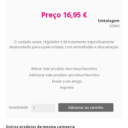
Preço
16,95 €
Embalagem
200ml
O cuidado suave, regulador e de tratamento especificamente
desenvolvido para a pele irritada, com vermelhidão e descamação.
Retirar este produto dos meus favoritos
Adicionar este produto aos meus favoritos
Enviar a um amigo
Imprimir
Quantidade
Outros produtos da mesma categoria