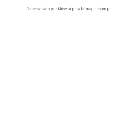
Desenvolvido por Miew.pt para farmaplatinum.pt