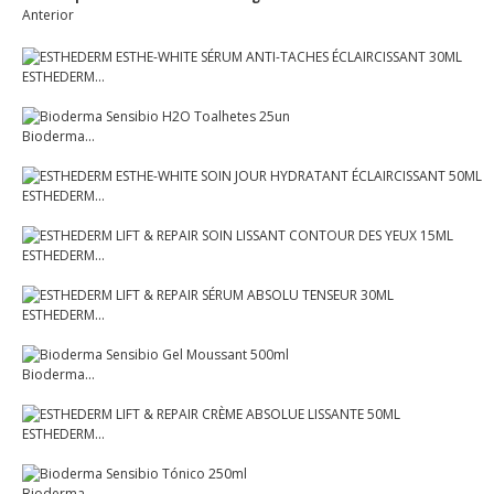
Anterior
ESTHEDERM...
Bioderma...
ESTHEDERM...
ESTHEDERM...
ESTHEDERM...
Bioderma...
ESTHEDERM...
Bioderma...