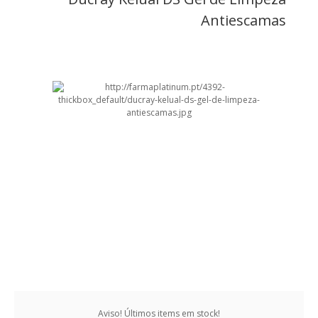
Antiescamas
Aviso! Últimos items em stock!