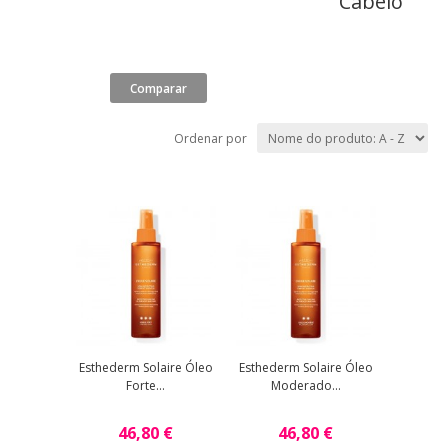
Cabelo
Ordenar por
Esthederm Solaire Óleo
Esthederm Solaire Óleo
Forte...
Moderado...
46,80 €
46,80 €