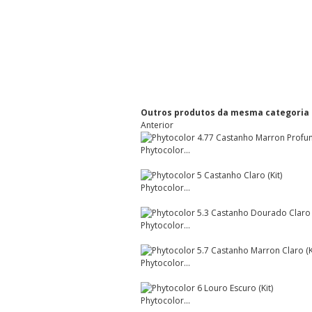
Outros produtos da mesma categoria
Anterior
Phytocolor...
Phytocolor...
Phytocolor...
Phytocolor...
Phytocolor...