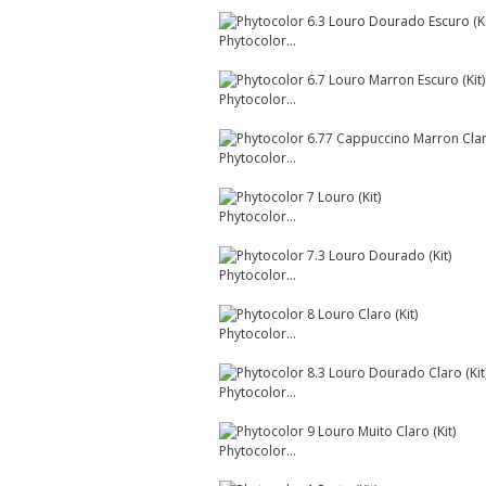
Phytocolor...
Phytocolor...
Phytocolor...
Phytocolor...
Phytocolor...
Phytocolor...
Phytocolor...
Phytocolor...