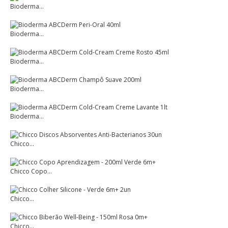
Bioderma...
Bioderma...
Bioderma...
Bioderma...
Bioderma...
Chicco...
Chicco Copo...
Chicco...
Chicco...