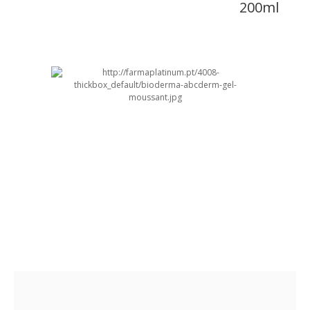
200ml