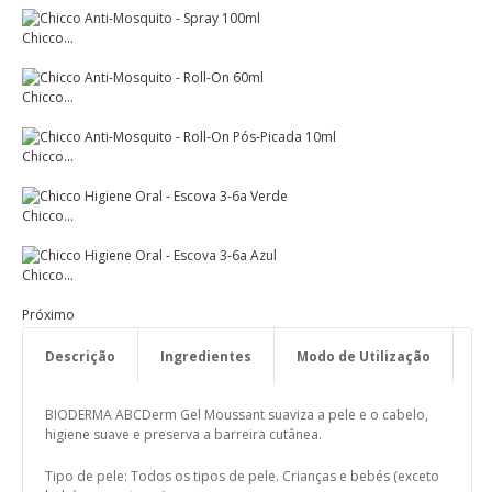
Chicco...
Chicco...
Chicco...
Chicco...
Chicco...
Próximo
Descrição
Ingredientes
Modo de Utilização
BIODERMA ABCDerm Gel Moussant suaviza a pele e o cabelo,
higiene suave e preserva a barreira cutânea.
Tipo de pele: Todos os tipos de pele. Crianças e bebés (exceto