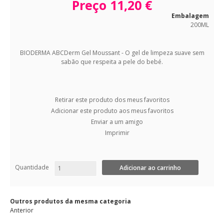
Preço
11,20 €
Embalagem
200ML
BIODERMA ABCDerm Gel Moussant - O gel de limpeza suave sem
sabão que respeita a pele do bebé.
Retirar este produto dos meus favoritos
Adicionar este produto aos meus favoritos
Enviar a um amigo
Imprimir
Quantidade
Outros produtos da mesma categoria
Anterior