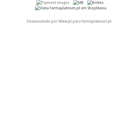
Desenvolvido por Miew.pt para farmaplatinum.pt