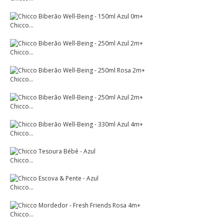
Chicco...
Chicco...
Chicco...
Chicco...
Chicco...
Chicco...
Chicco...
Chicco...