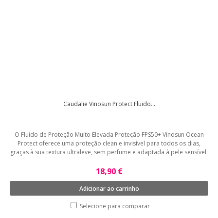
Caudalie Vinosun Protect Fluido...
O Fluido de Proteção Muito Elevada Proteção FPS50+ Vinosun Ocean
Protect oferece uma proteção clean e invisível para todos os dias,
graças à sua textura ultraleve, sem perfume e adaptada à pele sensível.
18,90 €
Adicionar ao carrinho
Selecione para comparar