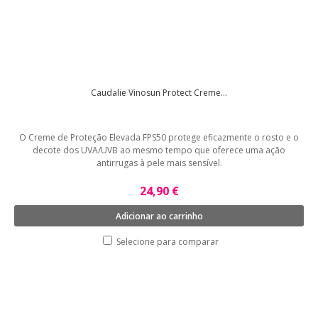
Caudalie Vinosun Protect Creme...
O Creme de Proteção Elevada FPS50 protege eficazmente o rosto e o
decote dos UVA/UVB ao mesmo tempo que oferece uma ação
antirrugas à pele mais sensível.
24,90 €
Adicionar ao carrinho
Selecione para comparar