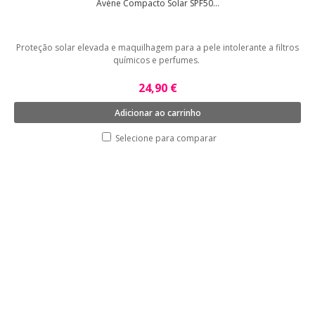
Avène Compacto Solar SPF50...
Proteção solar elevada e maquilhagem para a pele intolerante a filtros
químicos e perfumes.
24,90 €
Adicionar ao carrinho
Selecione para comparar