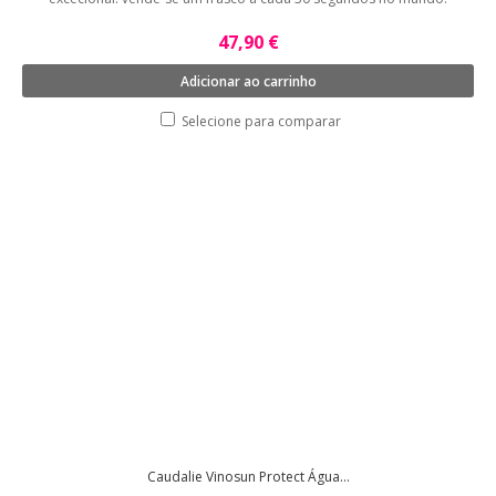
47,90 €
Adicionar ao carrinho
Selecione para comparar
Caudalie Vinosun Protect Água...