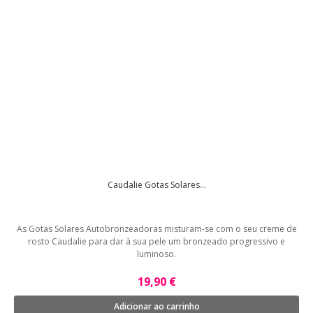
Caudalie Gotas Solares...
As Gotas Solares Autobronzeadoras misturam-se com o seu creme de
rosto Caudalie para dar à sua pele um bronzeado progressivo e
luminoso.
19,90 €
Adicionar ao carrinho