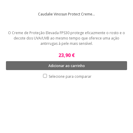
Caudalie Vinosun Protect Creme...
O Creme de Proteção Elevada FPS30 protege eficazmente o rosto e o
decote dos UVA/UVB ao mesmo tempo que oferece uma ação
antirrugas à pele mais sensível.
23,90 €
Adicionar ao carrinho
Selecione para comparar