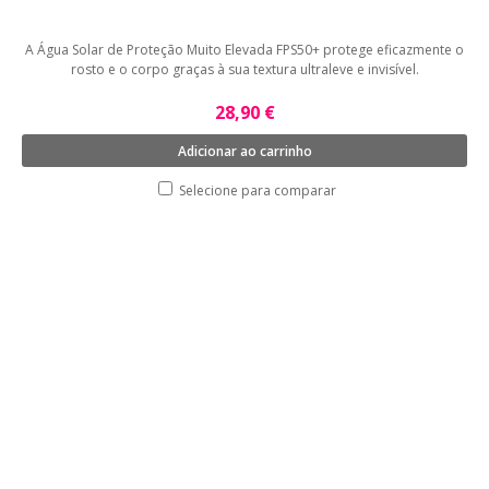
A Água Solar de Proteção Muito Elevada FPS50+ protege eficazmente o
rosto e o corpo graças à sua textura ultraleve e invisível.
28,90 €
Adicionar ao carrinho
Selecione para comparar