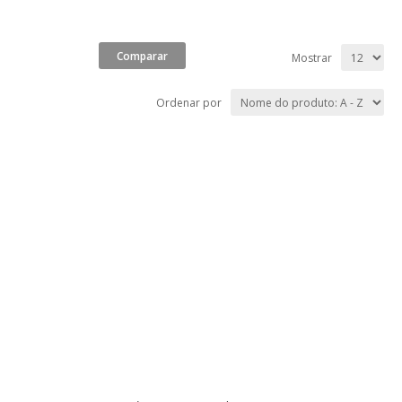
Mostrar
Ordenar por