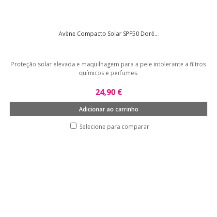
Avène Compacto Solar SPF50 Doré...
Proteção solar elevada e maquilhagem para a pele intolerante a filtros
químicos e perfumes.
24,90 €
Adicionar ao carrinho
Selecione para comparar