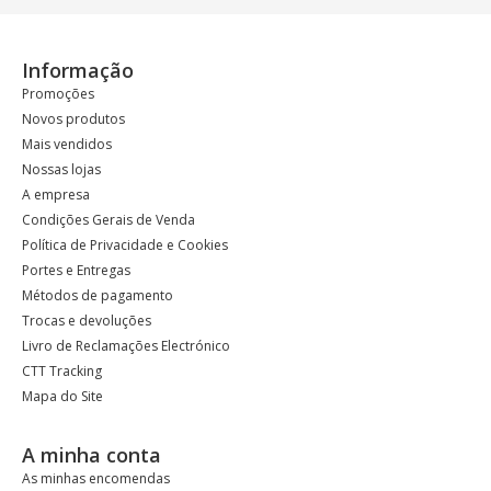
Informação
Promoções
Novos produtos
Mais vendidos
Nossas lojas
A empresa
Condições Gerais de Venda
Política de Privacidade e Cookies
Portes e Entregas
Métodos de pagamento
Trocas e devoluções
Livro de Reclamações Electrónico
CTT Tracking
Mapa do Site
A minha conta
As minhas encomendas