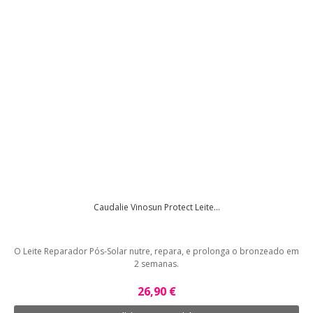
Caudalie Vinosun Protect Leite...
O Leite Reparador Pós-Solar nutre, repara, e prolonga o bronzeado em
2 semanas.
26,90 €