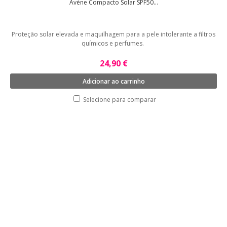
Avène Compacto Solar SPF50...
Proteção solar elevada e maquilhagem para a pele intolerante a filtros
químicos e perfumes.
24,90 €
Adicionar ao carrinho
Selecione para comparar