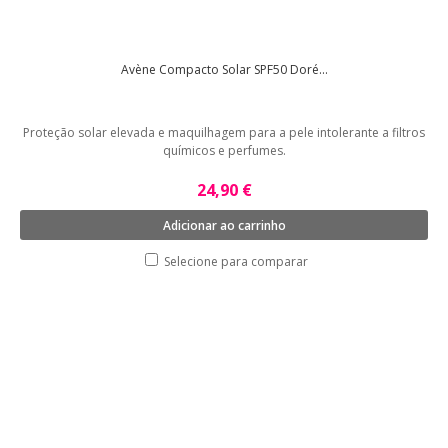
Avène Compacto Solar SPF50 Doré...
Proteção solar elevada e maquilhagem para a pele intolerante a filtros
químicos e perfumes.
24,90 €
Adicionar ao carrinho
Selecione para comparar