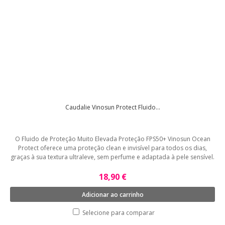
Caudalie Vinosun Protect Fluido...
O Fluido de Proteção Muito Elevada Proteção FPS50+ Vinosun Ocean
Protect oferece uma proteção clean e invisível para todos os dias,
graças à sua textura ultraleve, sem perfume e adaptada à pele sensível.
18,90 €
Adicionar ao carrinho
Selecione para comparar