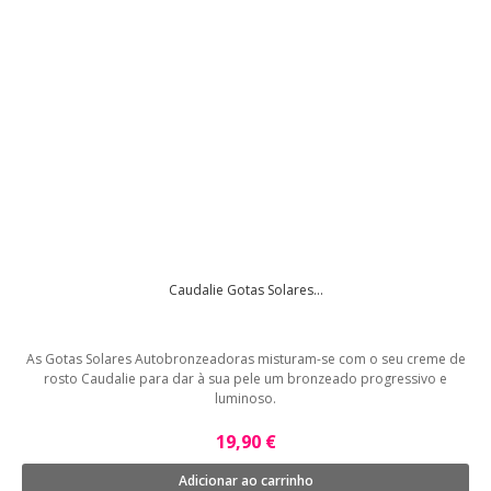
Caudalie Gotas Solares...
As Gotas Solares Autobronzeadoras misturam-se com o seu creme de
rosto Caudalie para dar à sua pele um bronzeado progressivo e
luminoso.
19,90 €
Adicionar ao carrinho