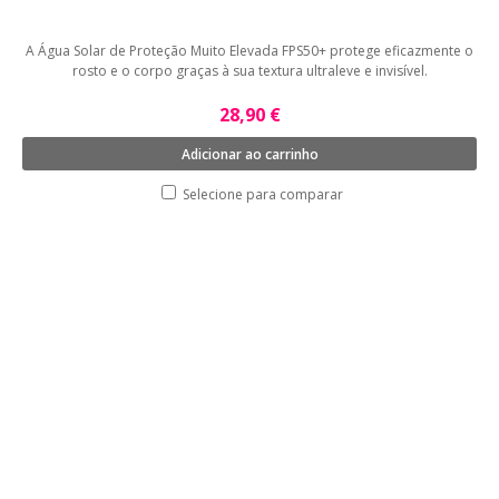
A Água Solar de Proteção Muito Elevada FPS50+ protege eficazmente o
rosto e o corpo graças à sua textura ultraleve e invisível.
28,90 €
Adicionar ao carrinho
Selecione para comparar