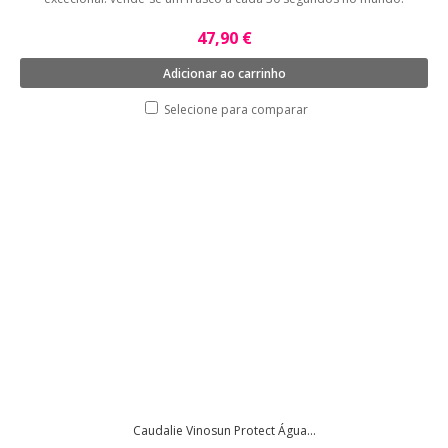
47,90 €
Adicionar ao carrinho
Selecione para comparar
Caudalie Vinosun Protect Água...