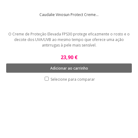
Caudalie Vinosun Protect Creme...
O Creme de Proteção Elevada FPS30 protege eficazmente o rosto e o
decote dos UVA/UVB ao mesmo tempo que oferece uma ação
antirrugas à pele mais sensível.
23,90 €
Adicionar ao carrinho
Selecione para comparar