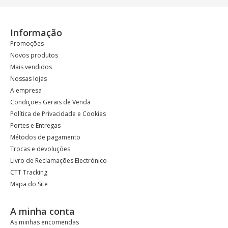
Informação
Promoções
Novos produtos
Mais vendidos
Nossas lojas
A empresa
Condições Gerais de Venda
Política de Privacidade e Cookies
Portes e Entregas
Métodos de pagamento
Trocas e devoluções
Livro de Reclamações Electrónico
CTT Tracking
Mapa do Site
A minha conta
As minhas encomendas