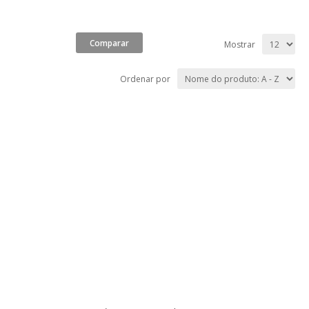
Mostrar
Ordenar por