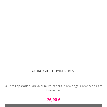
Caudalie Vinosun Protect Leite...
O Leite Reparador Pós-Solar nutre, repara, e prolonga o bronzeado em
2 semanas.
26,90 €