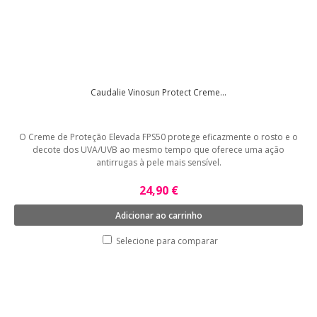
Caudalie Vinosun Protect Creme...
O Creme de Proteção Elevada FPS50 protege eficazmente o rosto e o
decote dos UVA/UVB ao mesmo tempo que oferece uma ação
antirrugas à pele mais sensível.
24,90 €
Adicionar ao carrinho
Selecione para comparar