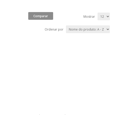
Mostrar
Ordenar por