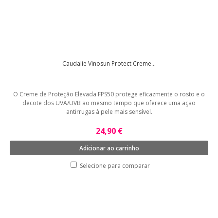
Caudalie Vinosun Protect Creme...
O Creme de Proteção Elevada FPS50 protege eficazmente o rosto e o
decote dos UVA/UVB ao mesmo tempo que oferece uma ação
antirrugas à pele mais sensível.
24,90 €
Adicionar ao carrinho
Selecione para comparar