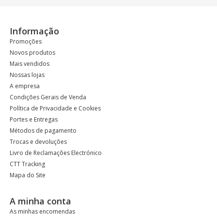
Informação
Promoções
Novos produtos
Mais vendidos
Nossas lojas
A empresa
Condições Gerais de Venda
Política de Privacidade e Cookies
Portes e Entregas
Métodos de pagamento
Trocas e devoluções
Livro de Reclamações Electrónico
CTT Tracking
Mapa do Site
A minha conta
As minhas encomendas