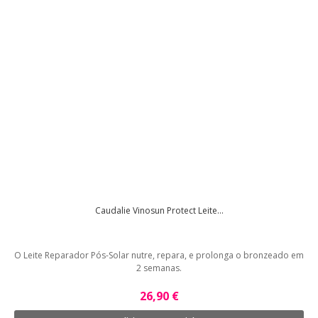
Caudalie Vinosun Protect Leite...
O Leite Reparador Pós-Solar nutre, repara, e prolonga o bronzeado em
2 semanas.
26,90 €