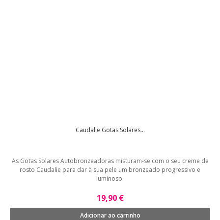
Caudalie Gotas Solares...
As Gotas Solares Autobronzeadoras misturam-se com o seu creme de
rosto Caudalie para dar à sua pele um bronzeado progressivo e
luminoso.
19,90 €
Adicionar ao carrinho