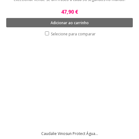
47,90 €
Adicionar ao carrinho
Selecione para comparar
Caudalie Vinosun Protect Água...