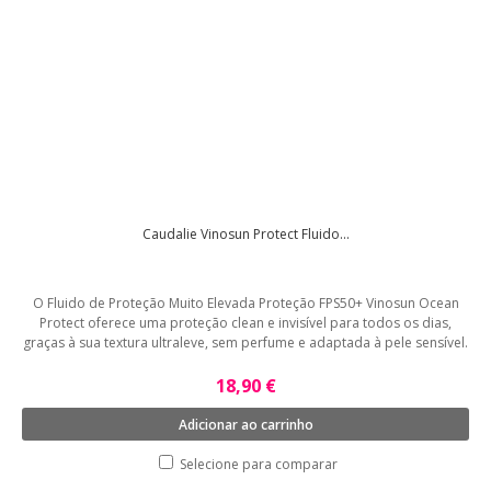
Caudalie Vinosun Protect Fluido...
O Fluido de Proteção Muito Elevada Proteção FPS50+ Vinosun Ocean
Protect oferece uma proteção clean e invisível para todos os dias,
graças à sua textura ultraleve, sem perfume e adaptada à pele sensível.
18,90 €
Adicionar ao carrinho
Selecione para comparar