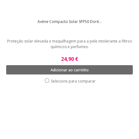
Avène Compacto Solar SPF50 Doré...
Proteção solar elevada e maquilhagem para a pele intolerante a filtros
químicos e perfumes.
24,90 €
Adicionar ao carrinho
Selecione para comparar