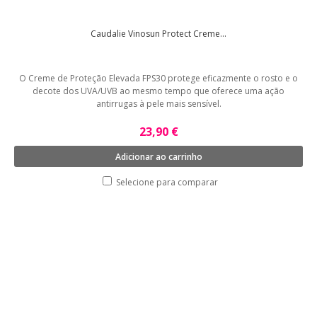
Caudalie Vinosun Protect Creme...
O Creme de Proteção Elevada FPS30 protege eficazmente o rosto e o
decote dos UVA/UVB ao mesmo tempo que oferece uma ação
antirrugas à pele mais sensível.
23,90 €
Adicionar ao carrinho
Selecione para comparar