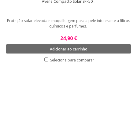
Avène Compacto Solar SPF50...
Proteção solar elevada e maquilhagem para a pele intolerante a filtros
químicos e perfumes.
24,90 €
Adicionar ao carrinho
Selecione para comparar