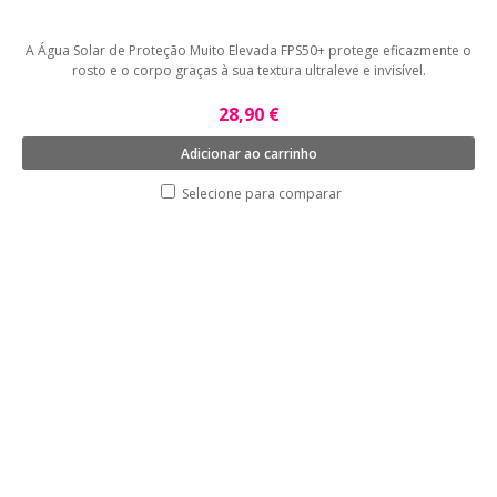
A Água Solar de Proteção Muito Elevada FPS50+ protege eficazmente o
rosto e o corpo graças à sua textura ultraleve e invisível.
28,90 €
Adicionar ao carrinho
Selecione para comparar