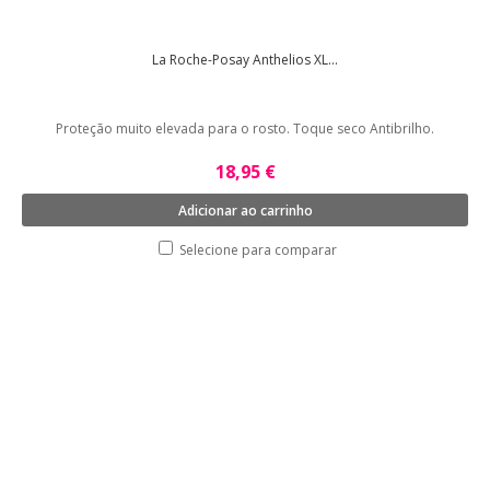
La Roche-Posay Anthelios XL...
Proteção muito elevada para o rosto. Toque seco Antibrilho.
18,95 €
Adicionar ao carrinho
Selecione para comparar