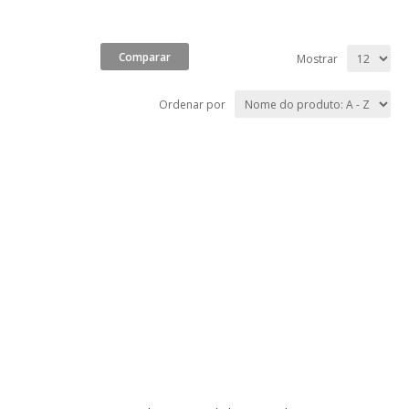
Mostrar
Ordenar por