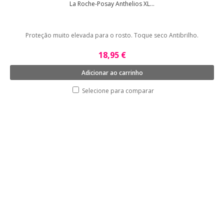
La Roche-Posay Anthelios XL...
Proteção muito elevada para o rosto. Toque seco Antibrilho.
18,95 €
Adicionar ao carrinho
Selecione para comparar