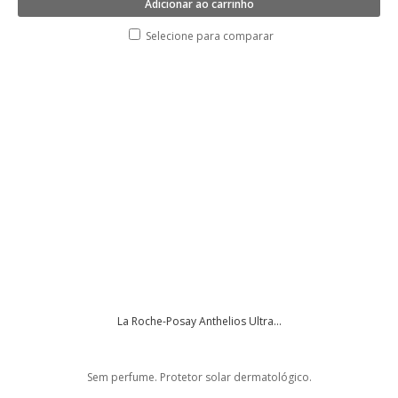
Adicionar ao carrinho
Selecione para comparar
La Roche-Posay Anthelios Ultra...
Sem perfume. Protetor solar dermatológico.