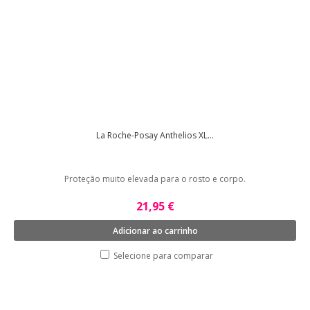
La Roche-Posay Anthelios XL...
Proteção muito elevada para o rosto e corpo.
21,95 €
Adicionar ao carrinho
Selecione para comparar