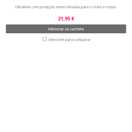
Ultraleve com proteção muito elevada para o rosto e corpo.
21,95 €
Adicionar ao carrinho
Selecione para comparar