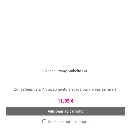
La Roche-Posay Anthelios XL...
Zonas Sensíveis. Proteção muito elevada para áreas sensíveis.
11,95 €
Adicionar ao carrinho
Selecione para comparar