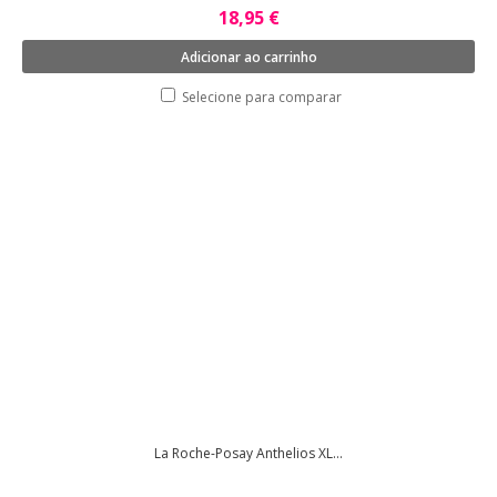
18,95 €
Adicionar ao carrinho
Selecione para comparar
La Roche-Posay Anthelios XL...