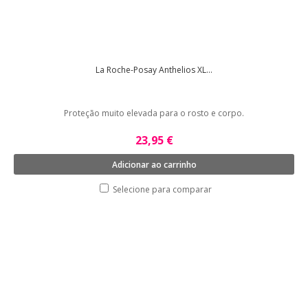
La Roche-Posay Anthelios XL...
Proteção muito elevada para o rosto e corpo.
23,95 €
Adicionar ao carrinho
Selecione para comparar