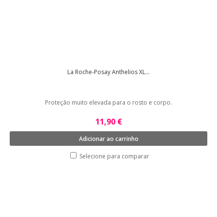
La Roche-Posay Anthelios XL...
Proteção muito elevada para o rosto e corpo.
11,90 €
Adicionar ao carrinho
Selecione para comparar