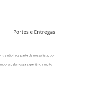
Portes e Entregas
ntra não faça parte da nossa lista, por
embora pela nossa experiência muito