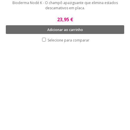
Bioderma Nodé K - O champô apaziguante que elimina estados
descamativos em placa.
23,95 €
Adicionar ao carrinho
Selecione para comparar