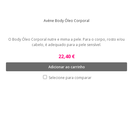
Avène Body Óleo Corporal
O Body Óleo Corporal nutre e mima a pele. Para o corpo, rosto e/ou
cabelo, é adequado para a pele sensível.
22,40 €
Adicionar ao carrinho
Selecione para comparar