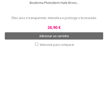
Bioderma Photoderm Huile Bronz...
Óleo seco e transparente. Intensifica e prolonga o bronzeado.
26,90 €
Adicionar ao carrinho
Selecione para comparar