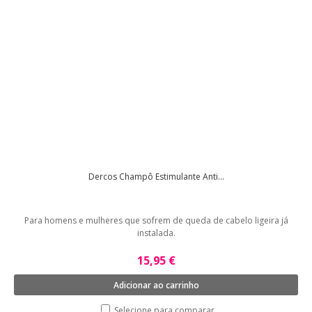
Dercos Champô Estimulante Anti...
Para homens e mulheres que sofrem de queda de cabelo ligeira já
instalada.
15,95 €
Adicionar ao carrinho
Selecione para comparar