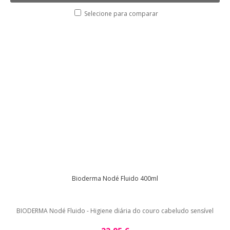
Selecione para comparar
Bioderma Nodé Fluido 400ml
BIODERMA Nodé Fluido - Higiene diária do couro cabeludo sensível