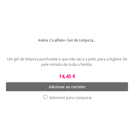
Avène Cicalfate+ Gel de Limpeza...
Um gel de limpeza purificante e que não seca a pele, para a higiene da
pele irritada de toda a família.
14,45 €
Adicionar ao carrinho
Selecione para comparar