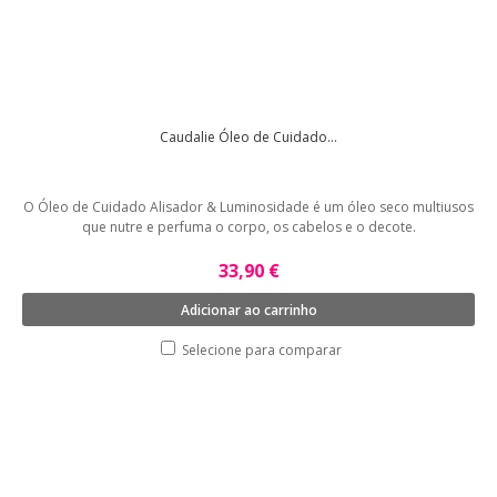
Caudalie Óleo de Cuidado...
O Óleo de Cuidado Alisador & Luminosidade é um óleo seco multiusos
que nutre e perfuma o corpo, os cabelos e o decote.
33,90 €
Adicionar ao carrinho
Selecione para comparar