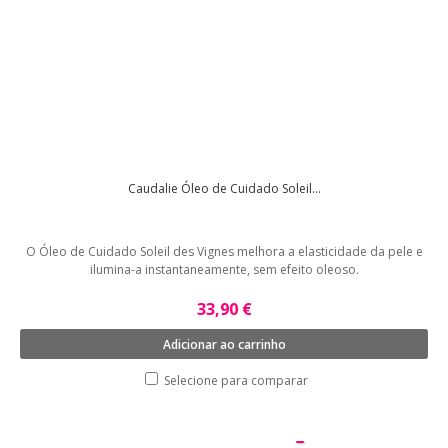
Caudalie Óleo de Cuidado Soleil...
O Óleo de Cuidado Soleil des Vignes melhora a elasticidade da pele e
ilumina-a instantaneamente, sem efeito oleoso.
33,90 €
Adicionar ao carrinho
Selecione para comparar