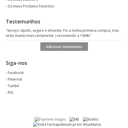
›
Os meus Produtos Favoritos
Testemunhos
"
Serviço rápido, seguro e eficiente. Foi a minha primeira compra, mas
virão muitas mais certamente :) recomendo a 100%!
"
Adicionar testemunho
Siga-nos
›
Facebook
›
Pinterest
›
Tumblr
›
RSS