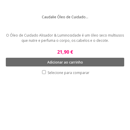
Caudalie Óleo de Cuidado...
O Óleo de Cuidado Alisador & Luminosidade é um óleo seco multiusos
que nutre e perfuma o corpo, os cabelos e o decote.
21,90 €
Adicionar ao carrinho
Selecione para comparar