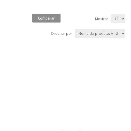
Mostrar
Ordenar por